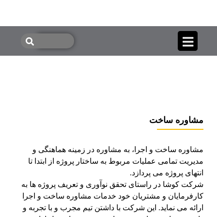
مشاوره ساخت
مشاوره ساخت و اجرا، به مشاوره در زمینه هماهنگی و
مدیریت تمامی عملیات مربوط به ساختار پروژه از ابتدا تا
انتهای پروژه می پردازد.
شرکت کوشا در راستای تحقق نوآوری و تعریف پروژه ها به
کارفرمایان و مشتریان خود خدمات مشاوره ساخت و اجرا
ارائه می نماید. این شرکت با داشتن تیم مجرب و با تجربه و