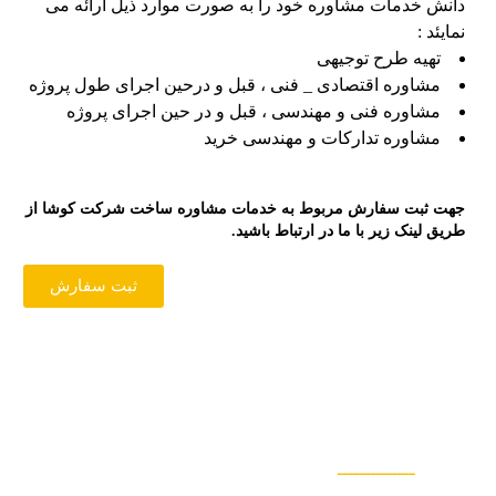
دانش خدمات مشاوره خود را به صورت موارد ذیل ارائه می
نمایئد :
تهیه طرح توجیهی
مشاوره اقتصادی _ فنی ، قبل و درحین اجرای طول پروژه
مشاوره فنی و مهندسی ، قبل و در حین اجرای پروژه
مشاوره تدارکات و مهندسی خرید
جهت ثبت سفارش مربوط به خدمات مشاوره ساخت شرکت کوشا از
طریق لینک زیر با ما در ارتباط باشید.
ثبت سفارش
ت تماس
ــــــــــــــ